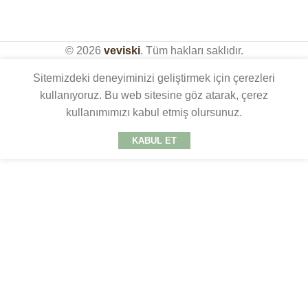
© 2026
veviski
. Tüm hakları saklıdır.
Sitemizdeki deneyiminizi geliştirmek için çerezleri
kullanıyoruz. Bu web sitesine göz atarak, çerez
kullanımımızı kabul etmiş olursunuz.
KABUL ET