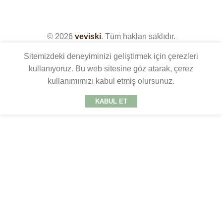
© 2026
veviski
. Tüm hakları saklıdır.
Sitemizdeki deneyiminizi geliştirmek için çerezleri
kullanıyoruz. Bu web sitesine göz atarak, çerez
kullanımımızı kabul etmiş olursunuz.
KABUL ET