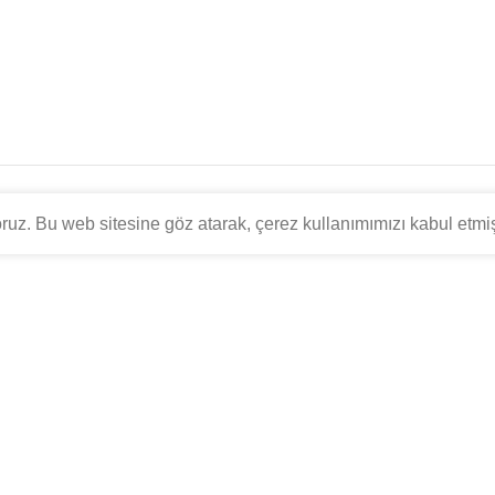
yoruz. Bu web sitesine göz atarak, çerez kullanımımızı kabul etmi