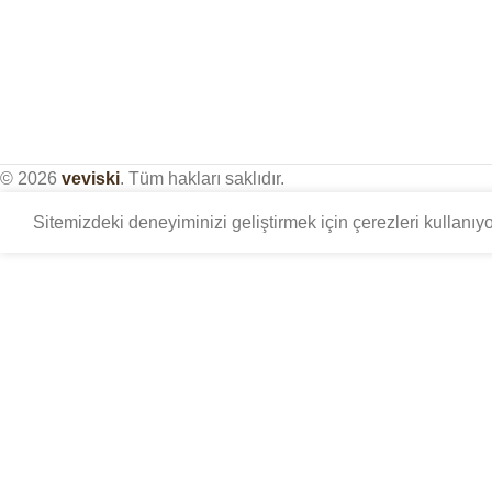
© 2026
veviski
. Tüm hakları saklıdır.
Sitemizdeki deneyiminizi geliştirmek için çerezleri kullanı