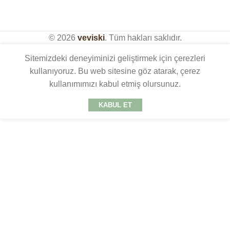
© 2026
veviski
. Tüm hakları saklıdır.
Sitemizdeki deneyiminizi geliştirmek için çerezleri
kullanıyoruz. Bu web sitesine göz atarak, çerez
kullanımımızı kabul etmiş olursunuz.
KABUL ET