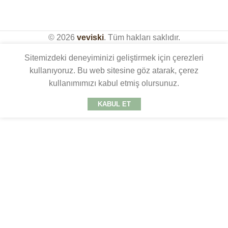
© 2026
veviski
. Tüm hakları saklıdır.
Sitemizdeki deneyiminizi geliştirmek için çerezleri
kullanıyoruz. Bu web sitesine göz atarak, çerez
kullanımımızı kabul etmiş olursunuz.
KABUL ET