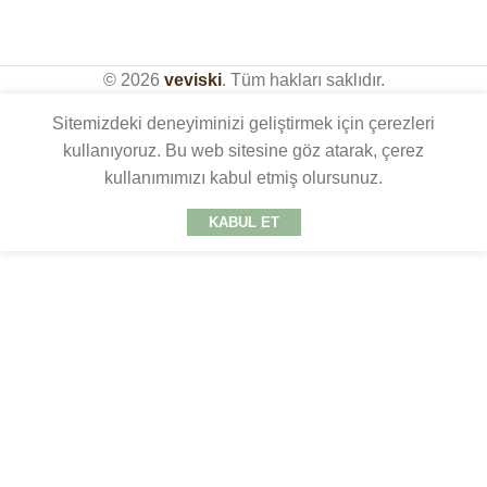
© 2026
veviski
. Tüm hakları saklıdır.
Sitemizdeki deneyiminizi geliştirmek için çerezleri
kullanıyoruz. Bu web sitesine göz atarak, çerez
kullanımımızı kabul etmiş olursunuz.
KABUL ET