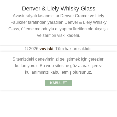
Denver & Liely Whisky Glass
Avusturalyalı tasarımcılar Denver Cramer ve Liely
Faulkner tarafından yaratılan Denver & Liely Whisky
Glass, üfleme metoduyla el yapımı üretilen oldukça şık
ve zarif bir viski kadehi.
© 2026
veviski
. Tüm hakları saklıdır.
Sitemizdeki deneyiminizi geliştirmek için çerezleri
kullanıyoruz. Bu web sitesine göz atarak, çerez
kullanımımızı kabul etmiş olursunuz.
KABUL ET