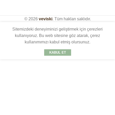
© 2026
veviski
. Tüm hakları saklıdır.
Sitemizdeki deneyiminizi geliştirmek için çerezleri
kullanıyoruz. Bu web sitesine göz atarak, çerez
kullanımımızı kabul etmiş olursunuz.
KABUL ET