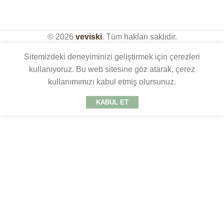
© 2026
veviski
. Tüm hakları saklıdır.
Sitemizdeki deneyiminizi geliştirmek için çerezleri
kullanıyoruz. Bu web sitesine göz atarak, çerez
kullanımımızı kabul etmiş olursunuz.
KABUL ET