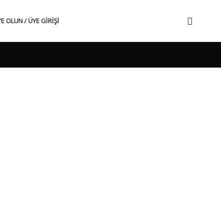
E OLUN / ÜYE GIRIŞI