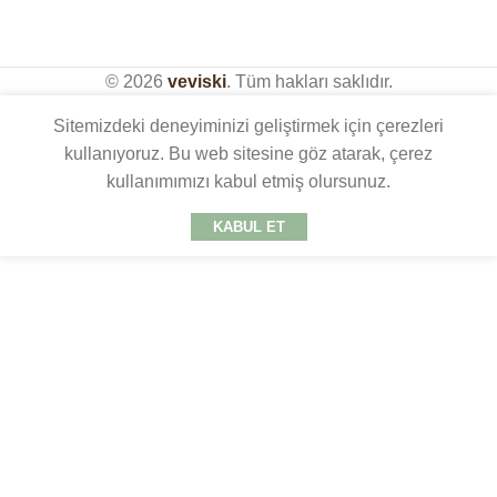
© 2026
veviski
. Tüm hakları saklıdır.
Sitemizdeki deneyiminizi geliştirmek için çerezleri
kullanıyoruz. Bu web sitesine göz atarak, çerez
kullanımımızı kabul etmiş olursunuz.
KABUL ET