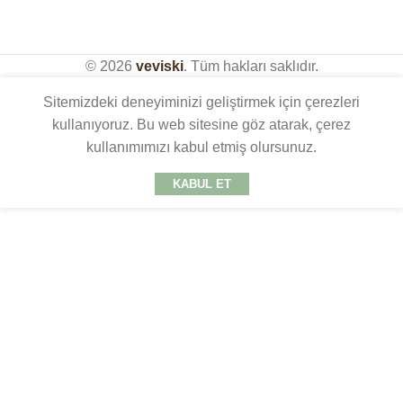
© 2026
veviski
. Tüm hakları saklıdır.
Sitemizdeki deneyiminizi geliştirmek için çerezleri
kullanıyoruz. Bu web sitesine göz atarak, çerez
kullanımımızı kabul etmiş olursunuz.
KABUL ET