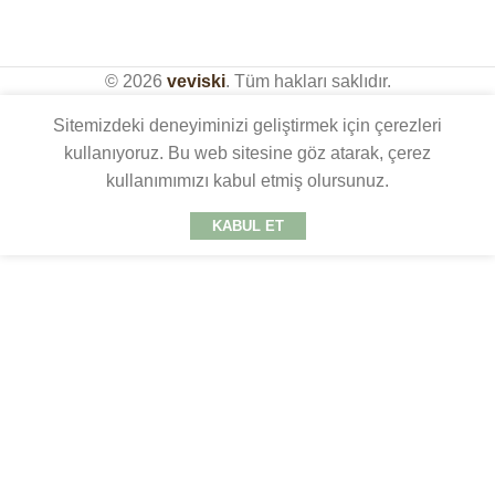
© 2026
veviski
. Tüm hakları saklıdır.
Sitemizdeki deneyiminizi geliştirmek için çerezleri
kullanıyoruz. Bu web sitesine göz atarak, çerez
kullanımımızı kabul etmiş olursunuz.
KABUL ET