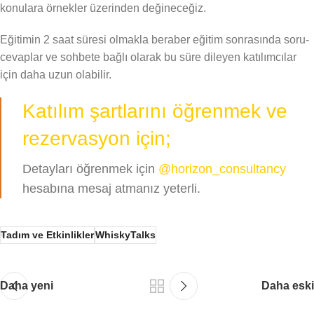
konulara örnekler üzerinden değineceğiz.
Eğitimin 2 saat süresi olmakla beraber eğitim sonrasında soru-
cevaplar ve sohbete bağlı olarak bu süre dileyen katılımcılar
için daha uzun olabilir.
Katılım şartlarını öğrenmek ve
rezervasyon için;
Detayları öğrenmek için
@horizon_consultancy
hesabına mesaj atmanız yeterli.
Tadım ve Etkinlikler
WhiskyTalks
Daha yeni
Daha eski