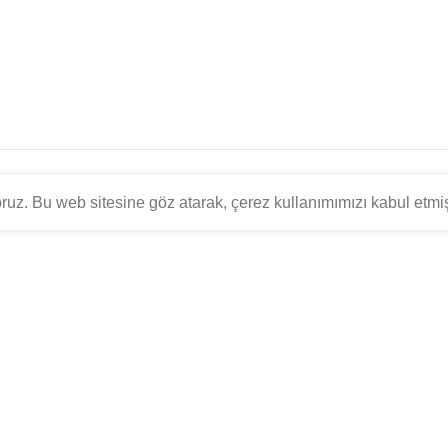
yoruz. Bu web sitesine göz atarak, çerez kullanımımızı kabul etmi