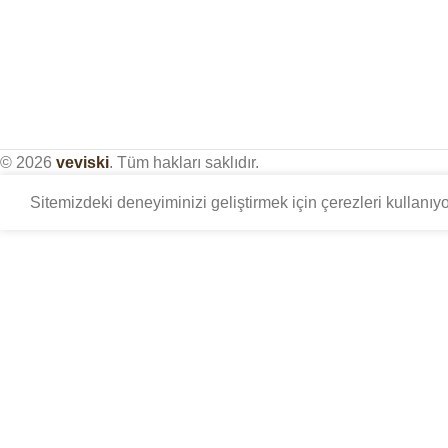
© 2026
veviski
. Tüm hakları saklıdır.
Sitemizdeki deneyiminizi geliştirmek için çerezleri kullanı