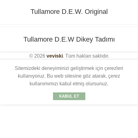
Tullamore D.E.W. Original
Tullamore D.E.W Dikey Tadımı
© 2026
veviski
. Tüm hakları saklıdır.
Sitemizdeki deneyiminizi geliştirmek için çerezleri
kullanıyoruz. Bu web sitesine göz atarak, çerez
kullanımımızı kabul etmiş olursunuz.
KABUL ET