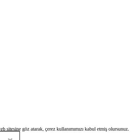
eb sitesine göz atarak, çerez kullanımımızı kabul etmiş olursunuz.