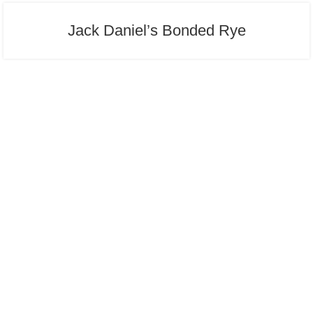
Jack Daniel’s Bonded Rye