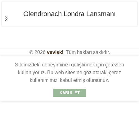
Glendronach Londra Lansmanı
© 2026
veviski
. Tüm hakları saklıdır.
Sitemizdeki deneyiminizi geliştirmek için çerezleri
kullanıyoruz. Bu web sitesine göz atarak, çerez
kullanımımızı kabul etmiş olursunuz.
KABUL ET