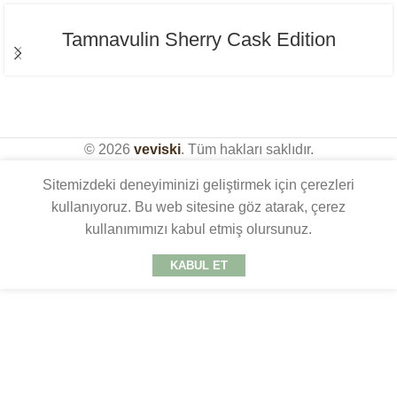
Tamnavulin Sherry Cask Edition
© 2026
veviski
. Tüm hakları saklıdır.
Sitemizdeki deneyiminizi geliştirmek için çerezleri
kullanıyoruz. Bu web sitesine göz atarak, çerez
kullanımımızı kabul etmiş olursunuz.
KABUL ET