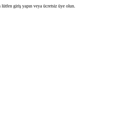
 lütfen giriş yapın veya ücretsiz üye olun.