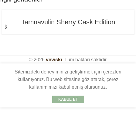
Tamnavulin Sherry Cask Edition
© 2026
veviski
. Tüm hakları saklıdır.
Sitemizdeki deneyiminizi geliştirmek için çerezleri
kullanıyoruz. Bu web sitesine göz atarak, çerez
kullanımımızı kabul etmiş olursunuz.
KABUL ET