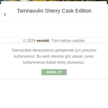
Tamnavulin Sherry Cask Edition
© 2026
veviski
. Tüm hakları saklıdır.
Sitemizdeki deneyiminizi geliştirmek için çerezleri
kullanıyoruz. Bu web sitesine göz atarak, çerez
kullanımımızı kabul etmiş olursunuz.
KABUL ET