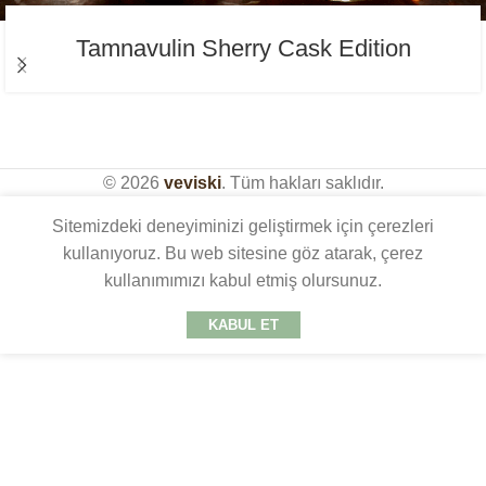
Tamnavulin Sherry Cask Edition
© 2026
veviski
. Tüm hakları saklıdır.
Sitemizdeki deneyiminizi geliştirmek için çerezleri
kullanıyoruz. Bu web sitesine göz atarak, çerez
kullanımımızı kabul etmiş olursunuz.
KABUL ET