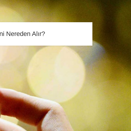
ni Nereden Alır?