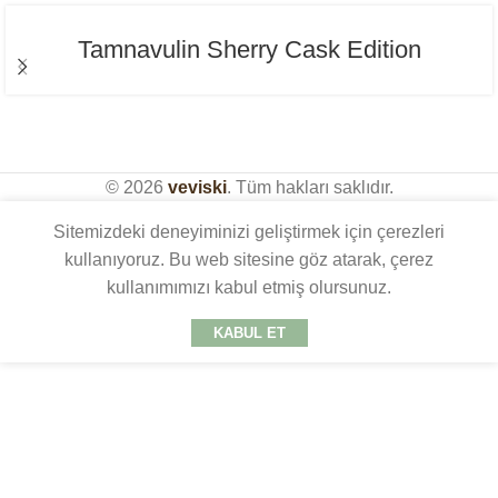
Tamnavulin Sherry Cask Edition
© 2026
veviski
. Tüm hakları saklıdır.
Sitemizdeki deneyiminizi geliştirmek için çerezleri
kullanıyoruz. Bu web sitesine göz atarak, çerez
kullanımımızı kabul etmiş olursunuz.
KABUL ET