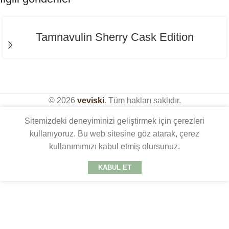
Tamnavulin Sherry Cask Edition
© 2026
veviski
. Tüm hakları saklıdır.
Sitemizdeki deneyiminizi geliştirmek için çerezleri
kullanıyoruz. Bu web sitesine göz atarak, çerez
kullanımımızı kabul etmiş olursunuz.
KABUL ET