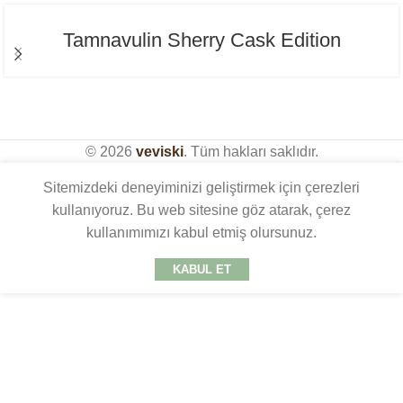
Tamnavulin Sherry Cask Edition
© 2026
veviski
. Tüm hakları saklıdır.
Sitemizdeki deneyiminizi geliştirmek için çerezleri
kullanıyoruz. Bu web sitesine göz atarak, çerez
kullanımımızı kabul etmiş olursunuz.
KABUL ET